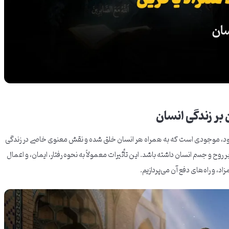
 بر زندگی انسان
ی‌شود، موجودی است که به همراه هر انسان خلق شده و نقش معنوی خاصی در زندگی
ر روح و جسم انسان داشته باشد. این تأثیرات معمولاً به نحوه رفتار، ایمان، و اعمال
د، و راه‌های دفع آن می‌پردازیم.