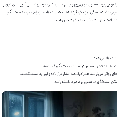
 نوعی پیوند معنوی میان روح و جسم انسان اشاره دارد. بر اساس آموزه‌های دینی و
راتی مثبت یا منفی بر زندگی فرد داشته باشد. همزاد، به‌ویژه زمانی که تحت تأثیر
ده و باعث بروز مشکلاتی در زندگی شخص شود.
د همزاد می‌شود.
 همزاد فرد را تسخیر کرده و او را تحت تأثیر قرار دهند.
روانی می‌توانند همزاد را تحت فشار قرار داده و او را به فساد بکشند.
مکن است تأثیرات منفی بر همزاد داشته باشد.