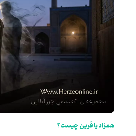
همزاد یا قرین چیست؟