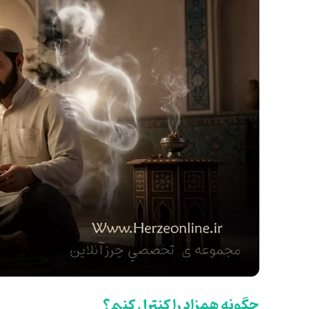
چگونه همزاد را کنترل کنیم؟