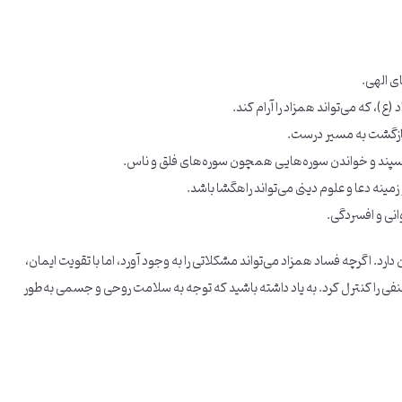
ای الهی.
(ع)، که می‌تواند همزاد را آرام کند.
 بازگشت به مسیر درست.
اسپند و خواندن سوره‌هایی همچون سوره‌های فلق و ناس.
 زمینه دعا و علوم دینی می‌تواند راهگشا باشد.
انی و افسردگی.
. اگرچه فساد همزاد می‌تواند مشکلاتی را به وجود آورد، اما با تقویت ایمان،
منفی را کنترل کرد. به یاد داشته باشید که توجه به سلامت روحی و جسمی به‌طور