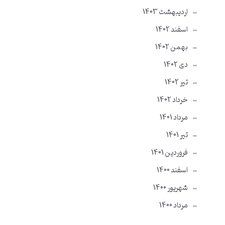
ارديبهشت 1403
اسفند 1402
بهمن 1402
دی 1402
تير 1402
خرداد 1402
مرداد 1401
تير 1401
فروردین 1401
اسفند 1400
شهریور 1400
مرداد 1400