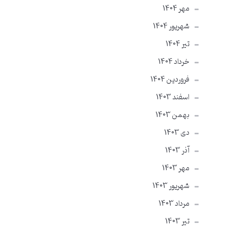
مهر 1404
شهریور 1404
تير 1404
خرداد 1404
فروردین 1404
اسفند 1403
بهمن 1403
دی 1403
آذر 1403
مهر 1403
شهریور 1403
مرداد 1403
تير 1403