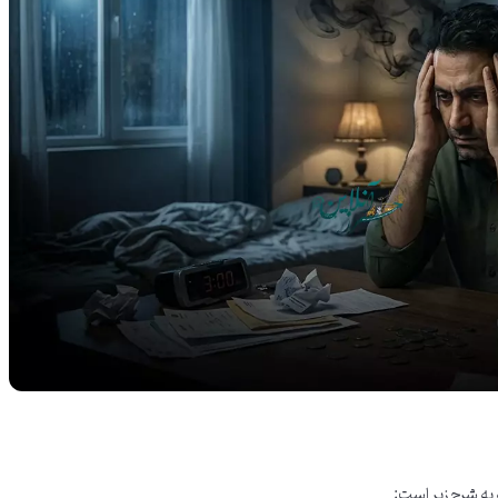
به شرح زیر است: