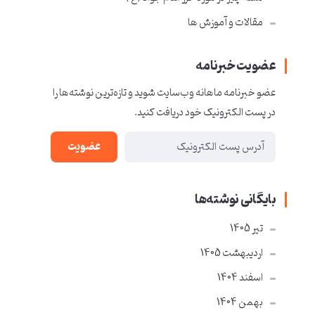
مقالات و آموزش ها
عضویت خبرنامه
عضو خبرنامه ماهانه وب‌سایت شوید و تازه‌ترین نوشته‌ها را
در پست الکترونیک خود دریافت کنید.
عضویت
بایگانی نوشته‌ها
تير 1405
ارديبهشت 1405
اسفند 1404
بهمن 1404