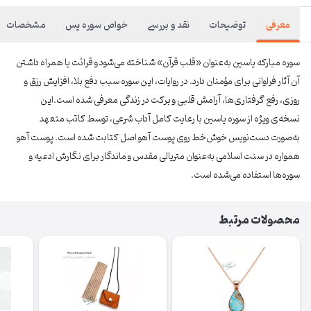
معرفی
توضیحات
نقد و بررسی
خواص سوره یس
مشخصات
سوره مبارکه یاسین به‌عنوان «قلب قرآن» شناخته می‌شود و قرائت یا همراه داشتن
آن آثار فراوانی برای مؤمنان دارد. در روایات، این سوره سبب دفع بلا، افزایش رزق و
روزی، رفع گرفتاری‌ها، آرامش قلبی و برکت در زندگی معرفی شده است.این
نسخه‌ی ویژه از سوره یاسین با رعایت کامل آداب شرعی، توسط کاتب متعهد
به‌صورت دست‌نویس خوش‌خط روی پوست آهو اصل کتابت شده است. پوست آهو
همواره در سنت اسلامی به‌عنوان متریالی مقدس و ماندگار برای نگارش ادعیه و
سوره‌ها استفاده می‌شده است.
محصولات مرتبط