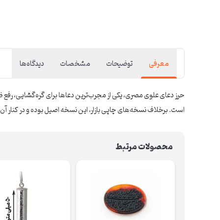
معرفی
توضیحات
مشخصات
دیدگاه‌ها
حرز دعای علوی مصری، یکی از مجرب‌ترین دعاها برای گره‌گشایی، رفع
است. برخلاف نسخه‌های چاپی بازار، این نسخه اصیل بوده و در کنار آن
محصولات مرتبط