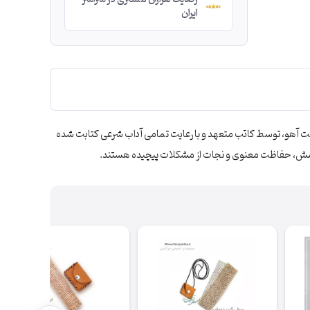
ایران
ست آهو، توسط کاتب متعهد و با رعایت تمامی آداب شرعی کتابت شده
ل آرامش، حفاظت معنوی و نجات از مشکلات پیچیده هستند.