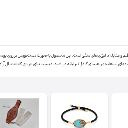
 ظلم و مقابله با انرژی‌های منفی است. این محصول به‌صورت دست‌نویس بر روی پو
، دعای استفاده و راهنمای کامل نیز ارائه می‌شود. مناسب برای افرادی که به‌دنبا