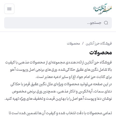
449f43cf-3da2-4422-bb12-2566cb5b8b05
فروشگاه حرز آنلاین
/
محصولات
محصولات
فروشگاه حرز آنلاین ارائه‌دهنده‌ی مجموعه‌ای از محصولات مذهبی با کیفیت
بالا شامل نگین‌های عقیق حکاکی‌شده، ورق‌های برنجی اصل و پوست آهو
برای کتابت حرز امام جواد (ع) و سایر ادعیه معتبر است.
در این صفحه می‌توانید محصولات ویژه‌ای مثل نگین عقیق قرمز با حکاکی
دعای سمات، آیه‌الکرسی و اذکار مذهبی، همچنین ورق برنجی مخصوص
نوشتن دعا و پوست آهو اصل را با بهترین قیمت و تخفیف‌های ویژه تهیه کنید.
تمامی محصولات با دقت انتخاب شده و کیفیت آن‌ها تضمین شده است تا