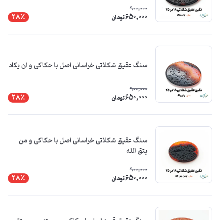
900,000
650,000
28٪
تومان
سنگ عقیق شکلاتی خراسانی اصل با حکاکی و ان یکاد
900,000
650,000
28٪
تومان
سنگ عقیق شکلاتی خراسانی اصل با حکاکی و من
یتق الله
900,000
650,000
28٪
تومان