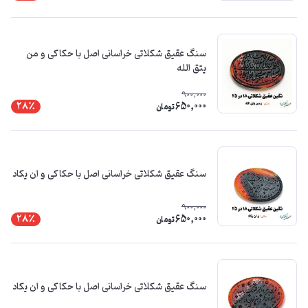
سنگ عقیق شکلاتی خراسانی اصل با حکاکی و من
یتق الله
900,000
650,000
28٪
تومان
سنگ عقیق شکلاتی خراسانی اصل با حکاکی و ان یکاد
900,000
650,000
28٪
تومان
سنگ عقیق شکلاتی خراسانی اصل با حکاکی و ان یکاد