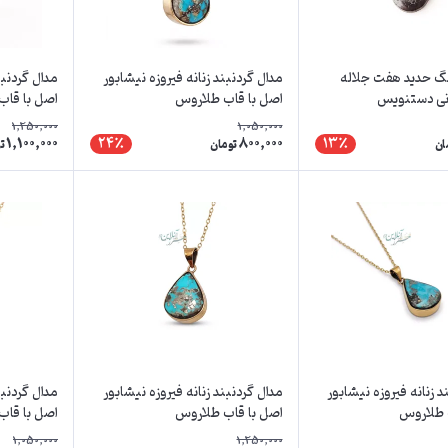
گ حدید هفت جلاله
مدال گردنبند زنانه فیروزه نیشابور
مدال گردنبن
نی دستنویس
اصل با قاب طلاروس
اصل با قاب
1,250,000
1,050,000
1,100,000
800,000
24٪
13٪
ان
تومان
ت
د زنانه فیروزه نیشابور
مدال گردنبند زنانه فیروزه نیشابور
مدال گردنبن
 طلاروس
اصل با قاب طلاروس
اصل با قاب
1,050,000
1,250,000