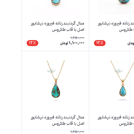
د زنانه فیروزه نیشابور
مدال گردنبند زنانه فیروزه نیشابور
 طلاروس
اصل با قاب طلاروس
1,250,000
1,100,000
12٪
12٪
ومان
تومان
د زنانه فیروزه نیشابور
مدال گردنبند زنانه فیروزه نیشابور
 طلاروس
اصل با قاب طلاروس
1,250,000