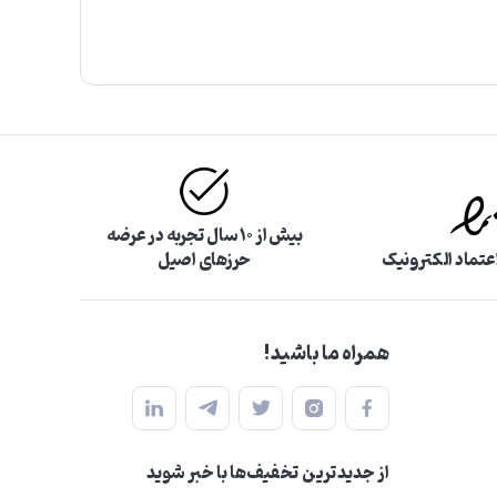
بیش از ۱۰ سال تجربه در عرضه
اعتماد الکترونیک
حرزهای اصیل
همراه ما باشید!
از جدید‌ترین تخفیف‌ها با‌ خبر شوید