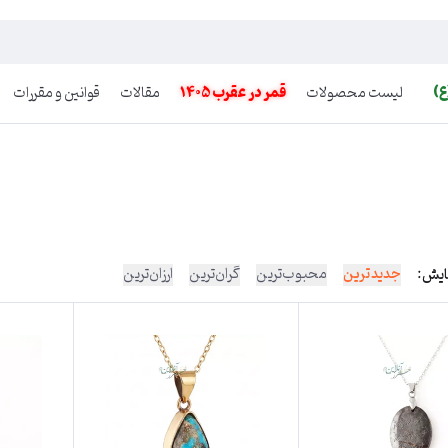
ع)
لیست محصولات
قمر در عقرب 1405
مقالات
قوانین و مقررات
جدیدترین
محبوب‌ترین
گران‌ترین
ارزان‌ترین
ایش: