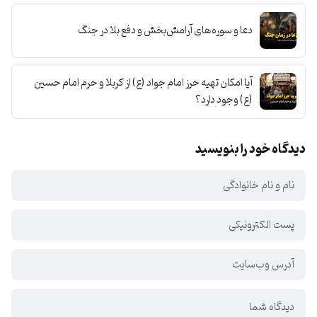
دعا و سوره‌های آرامش‌بخش و دفع بلا در جنگ
آیا امکان تهیه حرز امام جواد (ع) از کربلا و حرم امام حسین
(ع) وجود دارد؟
دیدگاه خود را بنویسید