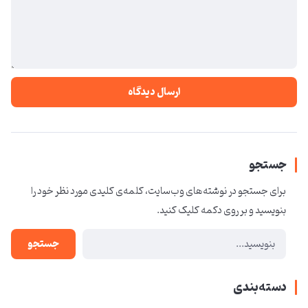
ارسال دیدگاه
جستجو
برای جستجو در نوشته‌های وب‌سایت، کلمه‌ی کلیدی مورد نظر خود را
بنویسید و بر روی دکمه کلیک کنید.
جستجو
دسته‌بندی