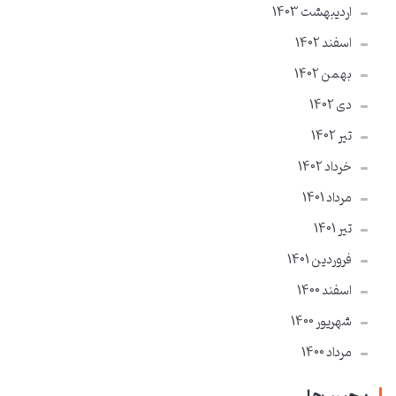
ارديبهشت 1403
اسفند 1402
بهمن 1402
دی 1402
تير 1402
خرداد 1402
مرداد 1401
تير 1401
فروردین 1401
اسفند 1400
شهریور 1400
مرداد 1400