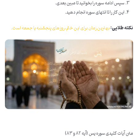
سپس ادامه سوره را بخوانید تا مبین بعدی.
این کار را تا انتهای سوره انجام دهید.
نکته طلایی:
بهترین زمان برای این ختم، روزهای پنجشنبه یا جمعه است.
متن آیات کلیدی سوره یس (آیه ۸۲ و ۸۳)