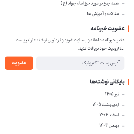
همه چیز در مورد حرز امام جواد ( ع )
مقالات و آموزش ها
عضویت خبرنامه
عضو خبرنامه ماهانه وب‌سایت شوید و تازه‌ترین نوشته‌ها را در پست
الکترونیک خود دریافت کنید.
عضویت
بایگانی نوشته‌ها
تير 1405
ارديبهشت 1405
اسفند 1404
بهمن 1404