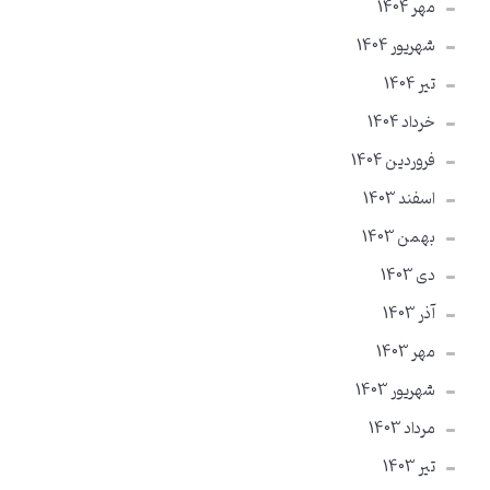
مهر 1404
شهریور 1404
تير 1404
خرداد 1404
فروردین 1404
اسفند 1403
بهمن 1403
دی 1403
آذر 1403
مهر 1403
شهریور 1403
مرداد 1403
تير 1403