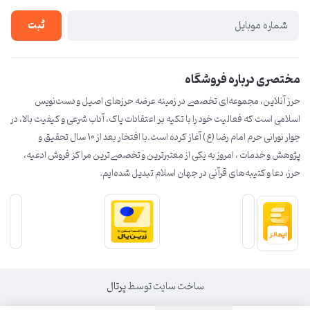
درباره ما
ثبت
تماس با ما
مختصری درباره فروشگاه
حرز آنلاین، مجموعه‌ای تخصصی در زمینه عرضه حرزهای اصیل و دست‌نویس
اسلامی است که فعالیت خود را با تکیه بر اعتقادات پاک، آداب شرعی و کیفیت بالا، در
جوار نورانی حرم امام رضا (ع) آغاز کرده است.با افتخار بعد از 10 سال تحقیق و
پژوهش و خدمات ، امروز به یکی از معتبرترین و تخصصی‌ترین مراکز فروش ادعیه،
حرز، دعا و کتیبه‌های قرآنی در جهان اسلام تبدیل شده‌ایم.
ساخت سایت توسط
پرتال