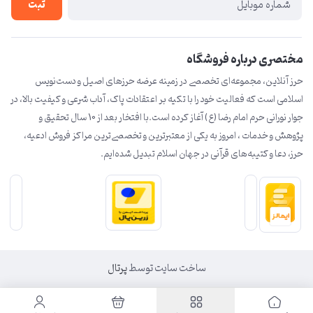
درباره ما
ثبت
تماس با ما
مختصری درباره فروشگاه
حرز آنلاین، مجموعه‌ای تخصصی در زمینه عرضه حرزهای اصیل و دست‌نویس
اسلامی است که فعالیت خود را با تکیه بر اعتقادات پاک، آداب شرعی و کیفیت بالا، در
جوار نورانی حرم امام رضا (ع) آغاز کرده است.با افتخار بعد از 10 سال تحقیق و
پژوهش و خدمات ، امروز به یکی از معتبرترین و تخصصی‌ترین مراکز فروش ادعیه،
حرز، دعا و کتیبه‌های قرآنی در جهان اسلام تبدیل شده‌ایم.
ساخت سایت توسط
پرتال