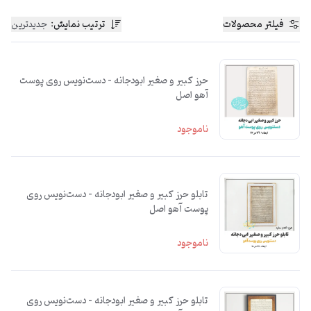
فیلتر محصولات
ترتیب نمایش
:
جدیدترین
حرز کبیر و صغیر ابودجانه – دست‌نویس روی پوست
آهو اصل
ناموجود
تابلو حرز کبیر و صغیر ابودجانه – دست‌نویس روی
پوست آهو اصل
ناموجود
تابلو حرز کبیر و صغیر ابودجانه – دست‌نویس روی