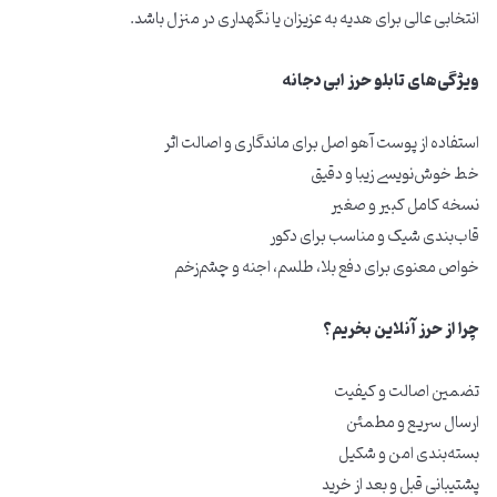
انتخابی عالی برای هدیه به عزیزان یا نگهداری در منزل باشد.
ویژگی‌های تابلو حرز ابی دجانه
استفاده از پوست آهو اصل برای ماندگاری و اصالت اثر
خط خوش‌نویسی زیبا و دقیق
نسخه کامل کبیر و صغیر
قاب‌بندی شیک و مناسب برای دکور
خواص معنوی برای دفع بلا، طلسم، اجنه و چشم‌زخم
چرا از حرز آنلاین بخریم؟
تضمین اصالت و کیفیت
ارسال سریع و مطمئن
بسته‌بندی امن و شکیل
پشتیبانی قبل و بعد از خرید