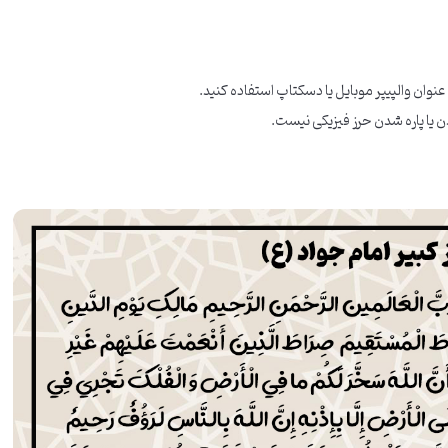
عنوان والپیپر موبایل یا دسکتاپ استفاده کنید.
ن یا پاره شدن حرز فیزیکی نیست.