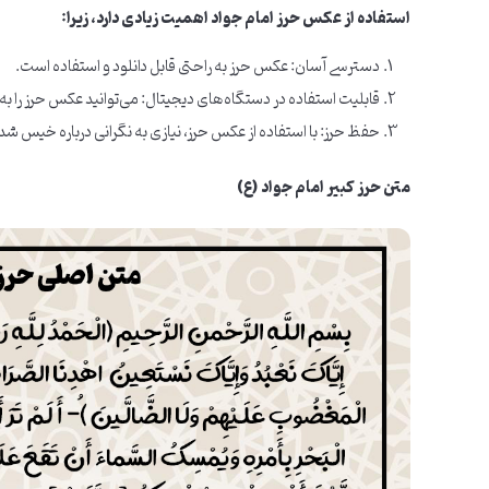
استفاده از عکس حرز امام جواد اهمیت زیادی دارد، زیرا:
دسترسی آسان: عکس حرز به راحتی قابل دانلود و استفاده است.
قابلیت استفاده در دستگاه‌های دیجیتال: می‌توانید عکس حرز را به 
حفظ حرز: با استفاده از عکس حرز، نیازی به نگرانی درباره خیس شد
متن حرز کبیر امام جواد (ع)