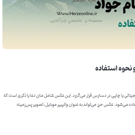
 نحوه استفاده
یتالی یا چاپی در دسترس قرار می‌گیرد. این عکس شامل متن دعا یا ذکری است که
ده می‌شود. عکس حرز می‌تواند به عنوان والپیپر موبایل، تصویر پس‌زمینه