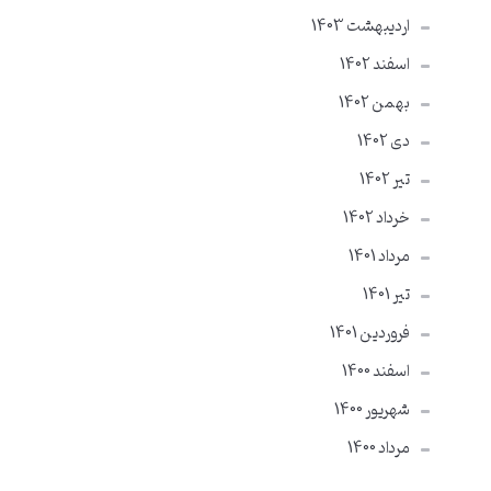
ارديبهشت 1403
اسفند 1402
بهمن 1402
دی 1402
تير 1402
خرداد 1402
مرداد 1401
تير 1401
فروردین 1401
اسفند 1400
شهریور 1400
مرداد 1400