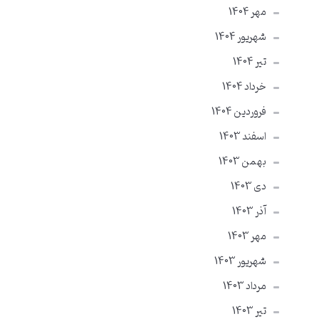
مهر 1404
شهریور 1404
تير 1404
خرداد 1404
فروردین 1404
اسفند 1403
بهمن 1403
دی 1403
آذر 1403
مهر 1403
شهریور 1403
مرداد 1403
تير 1403