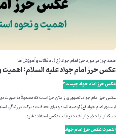
همه چیز در مورد حرز امام جواد ( ع )
مقالات و آموزش ها
عکس حرز امام جواد علیه السلام: اهمیت و
عکس حرز امام جواد چیست؟
عکس حرز امام جواد، تصویری از متن حرز است که معمولاً به صورت دیج
از سوی امام جواد (ع) توصیه شده و برای حفاظت و برکت در زندگی استفا
دسکتاپ یا حتی چاپ شده در قالب عکس استفاده شود.
اهمیت عکس حرز امام جواد