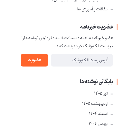
مقالات و آموزش ها
عضویت خبرنامه
عضو خبرنامه ماهانه وب‌سایت شوید و تازه‌ترین نوشته‌ها را
در پست الکترونیک خود دریافت کنید.
عضویت
بایگانی نوشته‌ها
تير 1405
ارديبهشت 1405
اسفند 1404
بهمن 1404