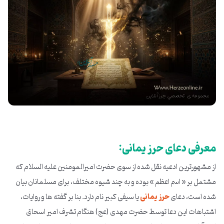
معرفی دعای حرز یمانی:
از مشهورترین ادعیه نقل شده از سوی حضرت امیرالمومنین علیه السلام که
مشتمل بر « اسم اعظم » بوده و به چند شیوه مختلف، برای مسلمانان بیان
شده است، دعای
حرز یمانی
یا سیفی کبیر نام دارد. بنا بر گفته ها و روایات،
اشتباهات این دعا توسط حضرت مهدی (عج) هنگام تشرف امیر اسحاق