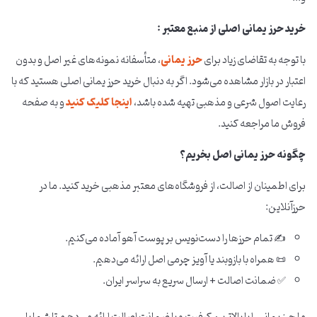
خرید حرز یمانی اصلی از منبع معتبر :
با توجه به تقاضای زیاد برای
حرز یمانی
، متأسفانه نمونه‌های غیر اصل و بدون
اعتبار در بازار مشاهده می‌شود. اگر به دنبال خرید حرز یمانی اصلی هستید که با
رعایت اصول شرعی و مذهبی تهیه شده باشد،
اینجا کلیک کنید
و به صفحه
فروش ما مراجعه کنید.
چگونه حرز یمانی اصل بخریم؟
برای اطمینان از اصالت، از فروشگاه‌های معتبر مذهبی خرید کنید. ما در
حرزآنلاین:
✍️ تمام حرزها را دست‌نویس بر پوست آهو آماده می‌کنیم.
📜 همراه با بازوبند یا آویز چرمی اصل ارائه می‌دهیم.
✅ ضمانت اصالت + ارسال سریع به سراسر ایران.