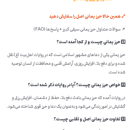
🔗 همین حالا حرز یمانی اصل را سفارش دهید
📌 سوالات متداول حرز یمانی سیفی کبیر + پاسخ‌ها (FAQ)
1️⃣ حرز یمانی چیست و از کجا آمده است؟
حرز یمانی یکی از دعاهای مشهور اسلامی است که در روایات اهل‌بیت (ع) نقل
شده و برای دفع بلا، افزایش روزی، آرامش قلبی و محافظت از انسان توصیه
شده است.
2️⃣ خواص حرز یمانی چیست؟ آیا در روایات ذکر شده است؟
در روایات آمده که حرز یمانی باعث دفع بلا، حفظ از دشمنان، افزایش رزق و
گشایش در امور زندگی می‌شود و به‌عنوان یک دعا و حرز قوی شناخته می‌شود.
3️⃣ تفاوت حرز یمانی اصل و تقلبی چیست؟