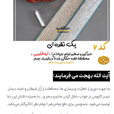
آیت الله بهجت می فرمایند:
به جهت دوری از خطرات و بیماری ها، محافظت از آزار شیطان و اجنه، درمان
دیدن کابوس در خواب، باطل کردن جادو و سحر و… به همراه داشتن این دعا
توصیه می‌شود. همچنین برای دفع چشم زخم ( چشم نظر ) تاثیرگذار می‌باشد.