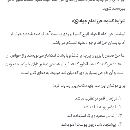
بهره‌مند شوید.
شرایط کتابت حرز امام جواد(ع):
نوشتن حرز امام الجواد (نوع کبیر) بر روی پوست آهو توصیه شده و جزئی از
آداب بستن حرز امام جواد علیه السلام می‌باشد
اما حرز صغیر را بر روی پارچه یا کاغذ و یا پشت انگشتر می‌نویسند و از خواص آن
استفاده می‌کنند که همانطور که قبلا بیان شدحرز صغیر دارای خواص معدودی
است و آن خواص بسیار زیادی که بیان شد مربوط به دعای کبیر است
برای نوشتن این دعا باید نکات زیر را رعایت کرد:
در زمان قمر در عقرب نباشد
با وضو رو به قبله باشد
از لباس سفید و پاک استفاده کند
پیشنهاد شده روی پوست آهو باشد