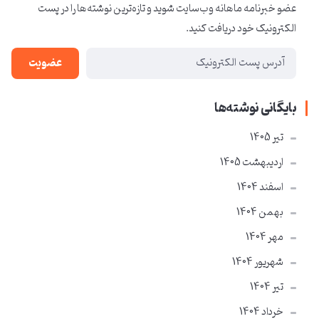
عضو خبرنامه ماهانه وب‌سایت شوید و تازه‌ترین نوشته‌ها را در پست
الکترونیک خود دریافت کنید.
عضویت
بایگانی نوشته‌ها
تير 1405
ارديبهشت 1405
اسفند 1404
بهمن 1404
مهر 1404
شهریور 1404
تير 1404
خرداد 1404