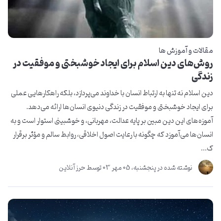
مقالات و آموزش ها
روش‌های دین اسلام برای ایجاد خوشبختی و موفقیت در
زندگی
دین اسلام نه تنها به ارتباط انسان با خداوند می‌پردازد، بلکه راهکارهایی عملی
برای ایجاد خوشبختی و موفقیت در زندگی دنیوی انسان‌ها ارائه می‌دهد.
آموزه‌های این دین مبین بر پایه عدالت، مهربانی، و خوشبینی استوار است و به
انسان‌ها می‌آموزد که چگونه با رعایت اصول اخلاقی، روابط سالم و مؤثر برقرار
ک...
نوشته شده در
پنجشنبه، 05 مهر 03
توسط
حرز آنلاین