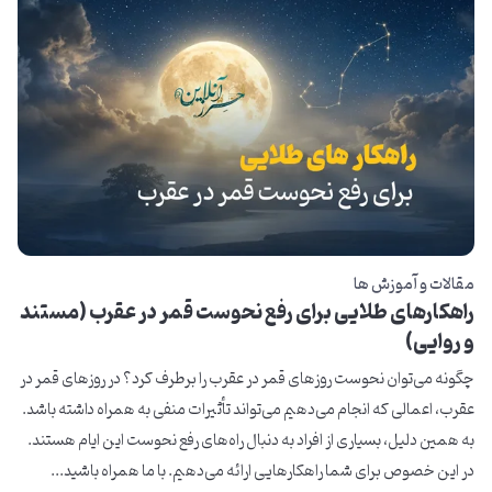
مقالات و آموزش ها
راهکارهای طلایی برای رفع نحوست قمر در عقرب (مستند
و روایی)
چگونه می‌توان نحوست روزهای قمر در عقرب را برطرف کرد؟ در روزهای قمر در
عقرب، اعمالی که انجام می‌دهیم می‌تواند تأثیرات منفی به همراه داشته باشد.
به همین دلیل، بسیاری از افراد به دنبال راه‌های رفع نحوست این ایام هستند.
در این خصوص برای شما راهکارهایی ارائه می‌دهیم. با ما همراه باشید...