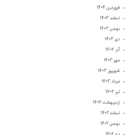
فروردین 1404
اسفند 1403
بهمن 1403
دی 1403
آذر 1403
مهر 1403
شهریور 1403
مرداد 1403
تير 1403
ارديبهشت 1403
اسفند 1402
بهمن 1402
دی 1402