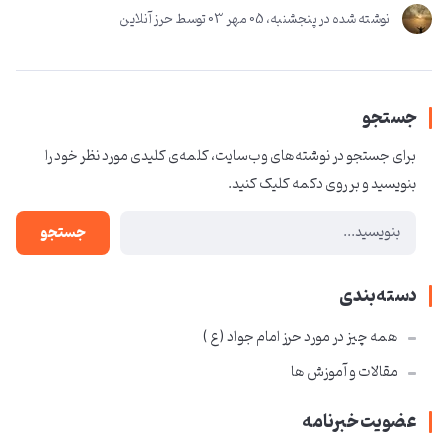
نوشته شده در
پنجشنبه، 05 مهر 03
توسط
حرز آنلاین
جستجو
برای جستجو در نوشته‌های وب‌سایت، کلمه‌ی کلیدی مورد نظر خود را
بنویسید و بر روی دکمه کلیک کنید.
جستجو
دسته‌بندی
همه چیز در مورد حرز امام جواد ( ع )
مقالات و آموزش ها
عضویت خبرنامه