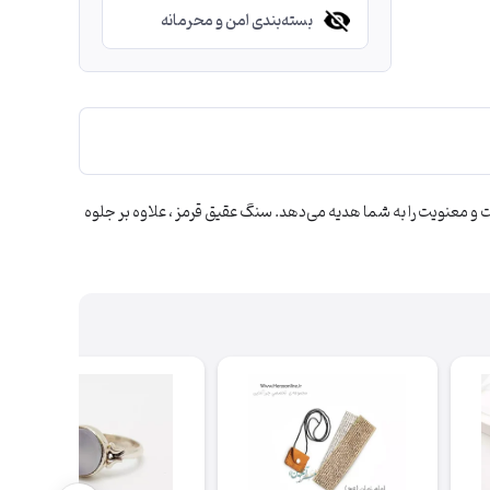
بسته‌بندی امن و محرمانه
رکیبی از زیبایی، اصالت و معنویت را به شما هدیه می‌دهد. سنگ عقیق قرمز ، علاوه بر جلوه