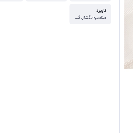
کاربرد
مناسب انگشتر، گردنبند و دستبند