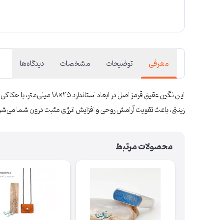
معرفی
توضیحات
مشخصات
دیدگاه‌ها
این نگین عقیق قرمز اصل د
زینتی، باعث تقویت آرامش روحی و افزایش انرژی مثبت درون شما می‌شو
محصولات مرتبط