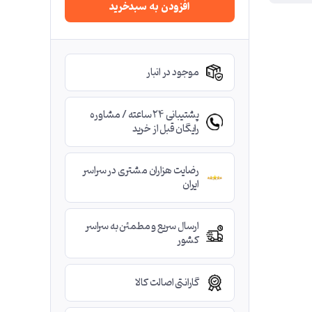
افزودن به سبدخرید
موجود در انبار
پشتیبانی ۲۴ ساعته / مشاوره
رایگان قبل از خرید
رضایت هزاران مشتری در سراسر
ایران
ارسال سریع و مطمئن به سراسر
کشور
گارانتی اصالت کالا