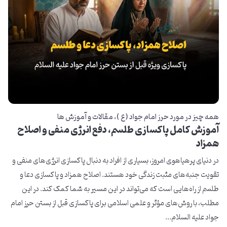
همه چیز در مورد حرز امام جواد ( ع )
مقالات و آموزش ها
آموزش کامل پاکسازی طلسم، دفع انرژی منفی و اصلاح
همزاد
در دنیای پرهیاهوی امروز، بسیاری از افراد به دنبال پاکسازی انرژی‌های منفی و
تقویت جنبه‌های مثبت زندگی خود هستند. اصلاح همزاد و پاکسازی دعا و
طلسم از راه‌هایی است که می‌تواند در این مسیر به شما کمک کند. در این
مطلب، با روش‌های مؤثر و علمی اسلامی برای پاکسازی قبل از بستن حرز امام
جواد علیه السلام...