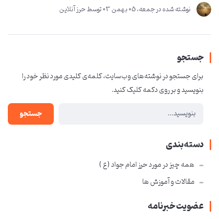
نوشته شده در
جمعه، 05 بهمن 03
توسط
حرز آنلاین
جستجو
برای جستجو در نوشته‌های وب‌سایت، کلمه‌ی کلیدی مورد نظر خود را
بنویسید و بر روی دکمه کلیک کنید.
جستجو
دسته‌بندی
همه چیز در مورد حرز امام جواد ( ع )
مقالات و آموزش ها
عضویت خبرنامه