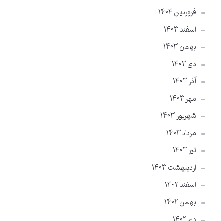
فروردین 1404
اسفند 1403
بهمن 1403
دی 1403
آذر 1403
مهر 1403
شهریور 1403
مرداد 1403
تير 1403
ارديبهشت 1403
اسفند 1402
بهمن 1402
دی 1402