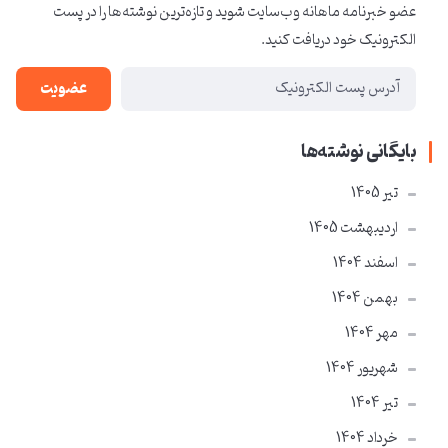
عضو خبرنامه ماهانه وب‌سایت شوید و تازه‌ترین نوشته‌ها را در پست
الکترونیک خود دریافت کنید.
عضویت
بایگانی نوشته‌ها
تير 1405
ارديبهشت 1405
اسفند 1404
بهمن 1404
مهر 1404
شهریور 1404
تير 1404
خرداد 1404