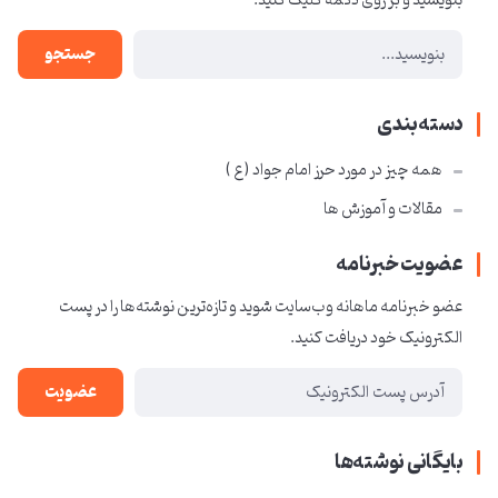
بنویسید و بر روی دکمه کلیک کنید.
جستجو
دسته‌بندی
همه چیز در مورد حرز امام جواد ( ع )
مقالات و آموزش ها
عضویت خبرنامه
عضو خبرنامه ماهانه وب‌سایت شوید و تازه‌ترین نوشته‌ها را در پست
الکترونیک خود دریافت کنید.
عضویت
بایگانی نوشته‌ها