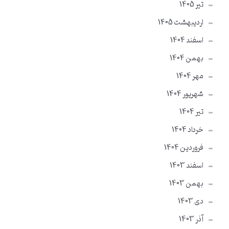
تير 1405
ارديبهشت 1405
اسفند 1404
بهمن 1404
مهر 1404
شهریور 1404
تير 1404
خرداد 1404
فروردین 1404
اسفند 1403
بهمن 1403
دی 1403
آذر 1403