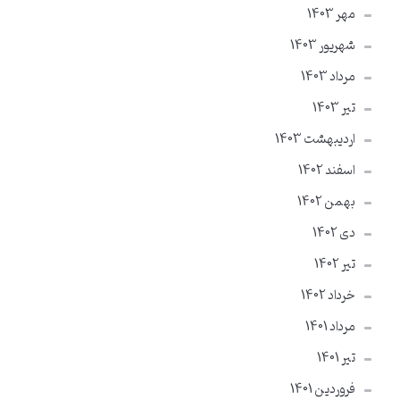
مهر 1403
شهریور 1403
مرداد 1403
تير 1403
ارديبهشت 1403
اسفند 1402
بهمن 1402
دی 1402
تير 1402
خرداد 1402
مرداد 1401
تير 1401
فروردین 1401