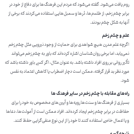
روم یافت می‌شود. گفته می‌شود که مردم این فرهنگ‌ها برای دفاع از خود در
برابر چشم زخم، از طلسم‌ها، دُرها و سمبل‌هایی استفاده می‌کردند که برخی از
آنها به شکل چشم بودند.
علم و چشم زخم
اگرچه علم مدرن هیچ شواهدی برای حمایت از وجود نیرویی مثل چشم زخم
نمی‌یابد، اما برخی روان‌شناسان اشاره کرده‌اند که باور به چشم زخم می‌تواند
تأثیر روانی بر روی افراد داشته باشد. به عنوان مثال، اگر کسی باور داشته باشد که
مورد نظر بد قرار گرفته، ممکن است دچار اضطراب یا کاهش اعتماد به نفس
شود.
راه‌های مقابله با چشم زخم در سایر فرهنگ ها
بسیاری از فرهنگ‌ها و سنت‌ها رویه‌ها و آیین‌های مخصوص به خود را برای
حفاظت در برابر چشم زخم ایجاد کرده‌اند. افراد ممکن است از آمولت‌ها، دعاها
و یا اعمال خاصی استفاده کنند تا خود را از این نوع منفی‌گرایی حفظ کنند.
نتیجه‌گیری