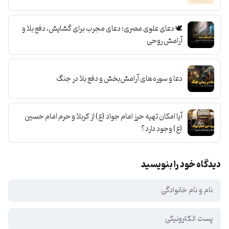
🕊️ دعای علوی مصری؛ دعای مجرب برای گشایش، دفع بلا و
آرامش روحی
دعا و سوره‌های آرامش‌بخش و دفع بلا در جنگ
آیا امکان تهیه حرز امام جواد (ع) از کربلا و حرم امام حسین
(ع) وجود دارد؟
دیدگاه خود را بنویسید