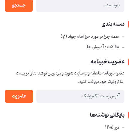
جستجو
دسته‌بندی
همه چیز در مورد حرز امام جواد ( ع )
مقالات و آموزش ها
عضویت خبرنامه
عضو خبرنامه ماهانه وب‌سایت شوید و تازه‌ترین نوشته‌ها را در پست
الکترونیک خود دریافت کنید.
عضویت
بایگانی نوشته‌ها
تير 1405