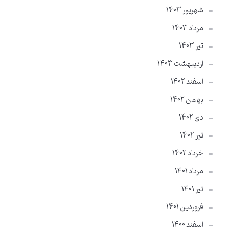
شهریور 1403
مرداد 1403
تير 1403
ارديبهشت 1403
اسفند 1402
بهمن 1402
دی 1402
تير 1402
خرداد 1402
مرداد 1401
تير 1401
فروردین 1401
اسفند 1400