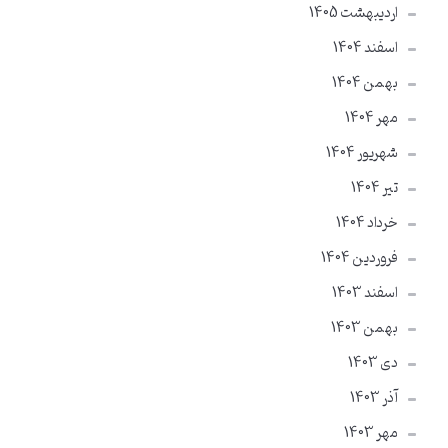
ارديبهشت 1405
اسفند 1404
بهمن 1404
مهر 1404
شهریور 1404
تير 1404
خرداد 1404
فروردین 1404
اسفند 1403
بهمن 1403
دی 1403
آذر 1403
مهر 1403