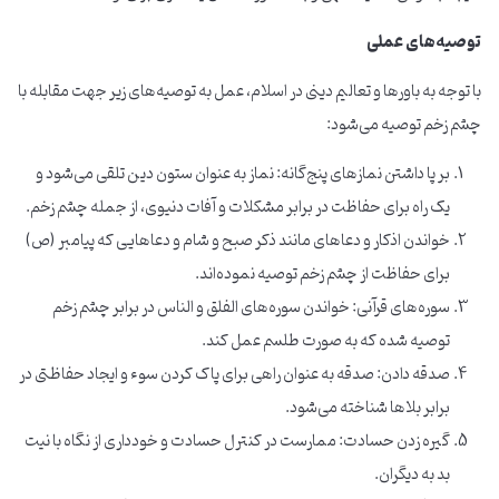
توصیه‌های عملی
با توجه به باورها و تعالیم دینی در اسلام، عمل به توصیه‌های زیر جهت مقابله با
چشم زخم توصیه می‌شود:
بر پا داشتن نمازهای پنج‌گانه: نماز به عنوان ستون دین تلقی می‌شود و
یک راه برای حفاظت در برابر مشکلات و آفات دنیوی، از جمله چشم زخم.
خواندن اذکار و دعاهای مانند ذکر صبح و شام و دعاهایی که پیامبر (ص)
برای حفاظت از چشم زخم توصیه نموده‌اند.
سوره‌های قرآنی: خواندن سوره‌های الفلق و الناس در برابر چشم زخم
توصیه شده که به صورت طلسم عمل کند.
صدقه دادن: صدقه به عنوان راهی برای پاک کردن سوء و ایجاد حفاظتی در
برابر بلاها شناخته می‌شود.
گیره زدن حسادت: ممارست در کنترل حسادت و خودداری از نگاه با نیت
بد به دیگران.