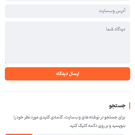
ارسال دیدگاه
جستجو
برای جستجو در نوشته‌های وب‌سایت، کلمه‌ی کلیدی مورد نظر خود را
بنویسید و بر روی دکمه کلیک کنید.