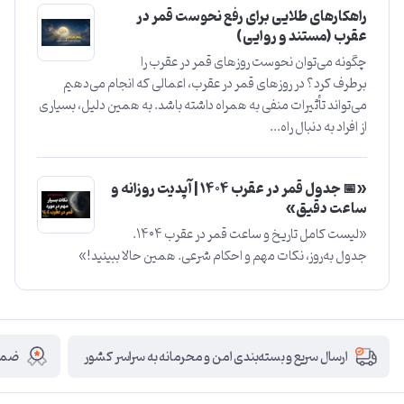
راهکارهای طلایی برای رفع نحوست قمر در
عقرب (مستند و روایی)
چگونه می‌توان نحوست روزهای قمر در عقرب را
برطرف کرد؟ در روزهای قمر در عقرب، اعمالی که انجام می‌دهیم
می‌تواند تأثیرات منفی به همراه داشته باشد. به همین دلیل، بسیاری
از افراد به دنبال راه...
«📅 جدول قمر در عقرب ۱۴۰۴ | آپدیت روزانه و
ساعت دقیق»
«لیست کامل تاریخ و ساعت قمر در عقرب ۱۴۰۴.
جدول به‌روز، نکات مهم و احکام شرعی. همین حالا ببینید!»
ضمان
ارسال سریع و بسته‌بندی امن و محرمانه به سراسر کشور