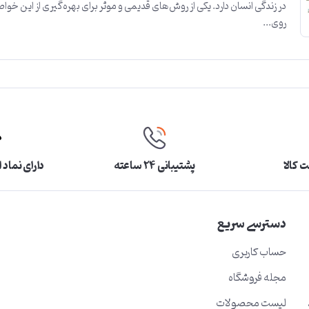
در زندگی انسان دارد. یکی از روش‌های قدیمی و موثر برای بهره‌گیری از این خو
روی...
 کالا
پشتیبانی ۲۴ ساعته
دارای نماد 
دسترسی سریع
حساب کاربری
مجله فروشگاه
لیست محصولات