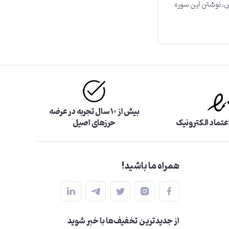
اص، نوشتن این سوره
بیش از ۱۰ سال تجربه در عرضه
اعتماد الکترونیک
حرزهای اصیل
همراه ما باشید!
از جدید‌ترین تخفیف‌ها با‌ خبر شوید