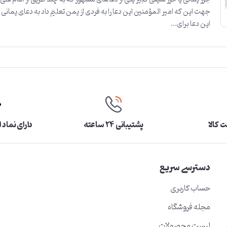
جهت این که امیر المؤمنین این دعا را به فردی از یمن تعلیم داد به دعای یمانی و
این دعا برای...
 کالا
پشتیبانی ۲۴ ساعته
دارای نماد 
دسترسی سریع
حساب کاربری
مجله فروشگاه
لیست محصولات