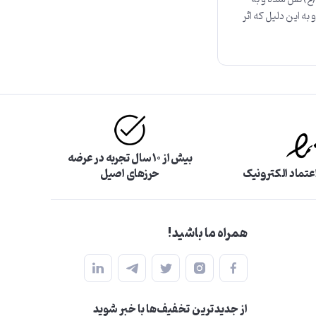
 به این دلیل که اثر
بیش از ۱۰ سال تجربه در عرضه
اعتماد الکترونیک
حرزهای اصیل
همراه ما باشید!
از جدید‌ترین تخفیف‌ها با‌ خبر شوید