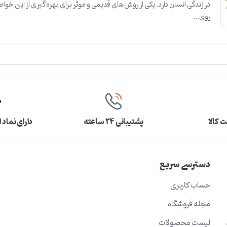
در زندگی انسان دارد. یکی از روش‌های قدیمی و موثر برای بهره‌گیری از این خو
روی...
 کالا
پشتیبانی ۲۴ ساعته
دارای نماد 
دسترسی سریع
حساب کاربری
مجله فروشگاه
لیست محصولات