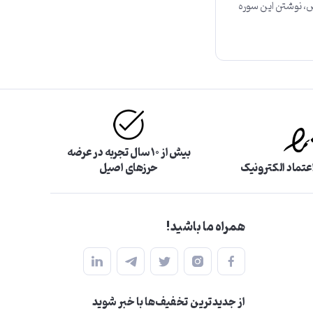
اص، نوشتن این سوره
بیش از ۱۰ سال تجربه در عرضه
اعتماد الکترونیک
حرزهای اصیل
همراه ما باشید!
از جدید‌ترین تخفیف‌ها با‌ خبر شوید