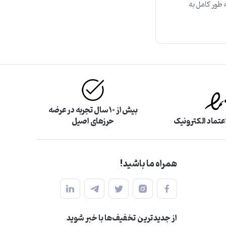
ه طور کامل به
بیش از ۱۰ سال تجربه در عرضه
اعتماد الکترونیک
حرزهای اصیل
همراه ما باشید!
از جدید‌ترین تخفیف‌ها با‌ خبر شوید