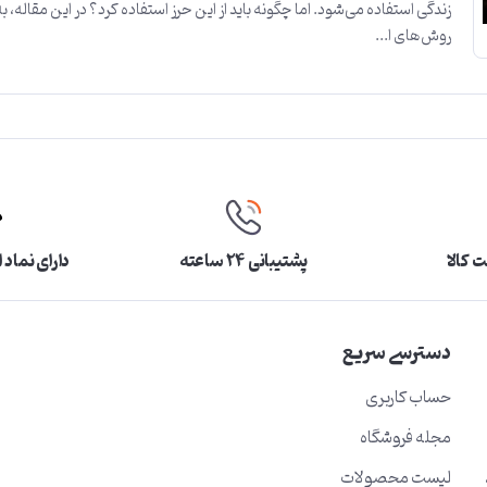
زندگی استفاده می‌شود. اما چگونه باید از این حرز استفاده کرد؟ در این مقاله، ب
روش‌های ا...
 کالا
پشتیبانی ۲۴ ساعته
دارای نماد 
دسترسی سریع
حساب کاربری
مجله فروشگاه
لیست محصولات