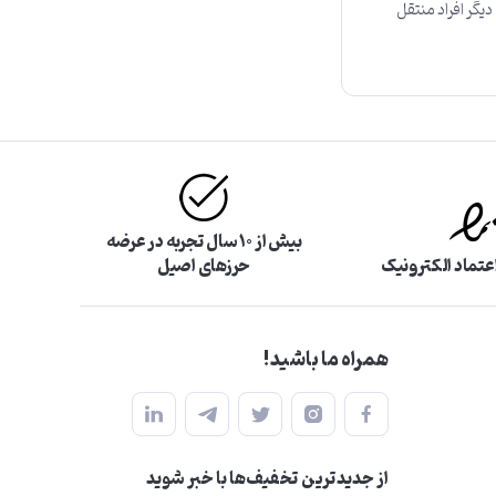
دیگر افراد منتقل
بیش از ۱۰ سال تجربه در عرضه
اعتماد الکترونیک
حرزهای اصیل
همراه ما باشید!
از جدید‌ترین تخفیف‌ها با‌ خبر شوید