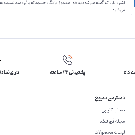
اشاره دارد که گفته می‌شود به طور معمول با نگاه حسودانه یا آرزومند نسبت به 
می‌شود....
 کالا
پشتیبانی ۲۴ ساعته
دارای نماد 
دسترسی سریع
حساب کاربری
مجله فروشگاه
لیست محصولات