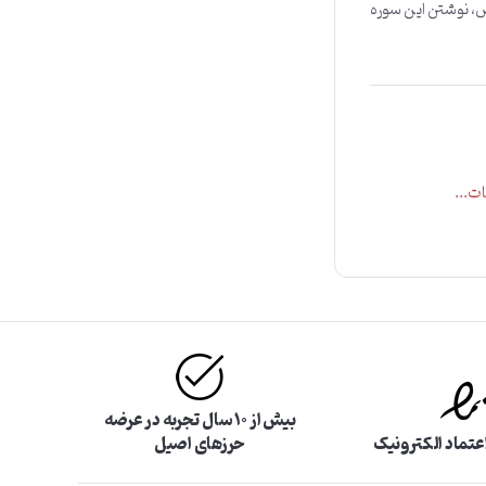
اص، نوشتن این سوره
ت...
بیش از ۱۰ سال تجربه در عرضه
اعتماد الکترونیک
حرزهای اصیل