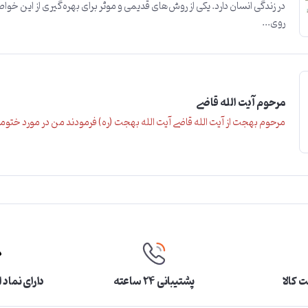
در زندگی انسان دارد. یکی از روش‌های قدیمی و موثر برای بهره‌گیری از این خو
روی...
مرحوم آیت الله قاضی
مرحوم بهجت از آیت الله قاضی آیت الله بهجت (ره) فرمودند من در مورد ختوما
 کالا
پشتیبانی ۲۴ ساعته
دارای نماد 