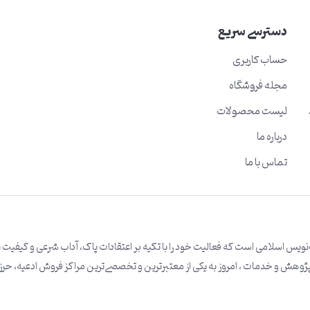
دسترسی سریع
حساب کاربری
مجله فروشگاه
لیست محصولات
درباره ما
تماس با ما
 اسلامی است که فعالیت خود را با تکیه بر اعتقادات پاک، آداب شرعی و کیفیت بال
) آغاز کرده است.با افتخار بعد از 10 سال تحقیق و پژوهش و خدمات ، امروز به یکی از معتبرترین و تخصصی‌ترین مراکز فروش ادعیه، ح