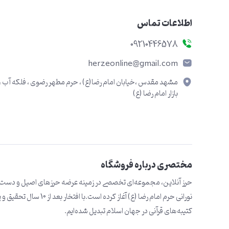
اطلاعات تماس
09210446578
herzeonline@gmail.com
مشهد مقدس ،خیابان امام رضا(ع) ، حرم مطهر رضوی ، فلکه آب ،
بازار امام رضا (ع)
مختصری درباره فروشگاه
حرز آنلاین، مجموعه‌ای تخصصی در زمینه عرضه حرزهای اصیل و دست‌نویس
نورانی حرم امام رضا (ع
کتیبه‌های قرآنی در جهان اسلام تبدیل شده‌ایم.