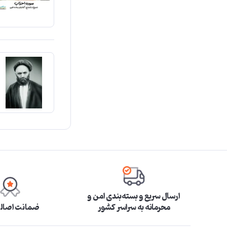
ارسال سریع و بسته‌بندی امن و
محرمانه به سراسر کشور
ضمانت اصالت