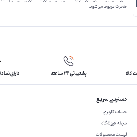
هجرت مربوط می‌شود.
 کالا
پشتیبانی ۲۴ ساعته
دارای نماد 
دسترسی سریع
حساب کاربری
مجله فروشگاه
لیست محصولات