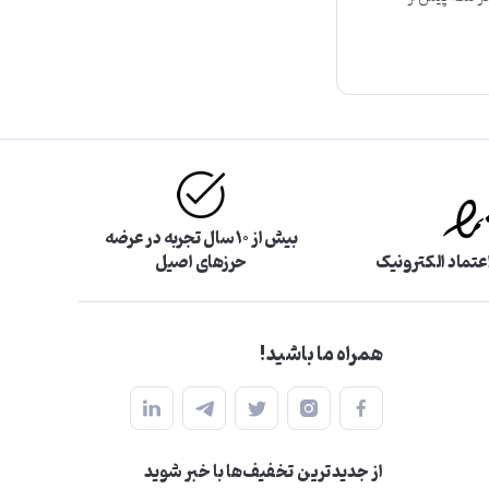
بیش از ۱۰ سال تجربه در عرضه
اعتماد الکترونیک
حرزهای اصیل
همراه ما باشید!
از جدید‌ترین تخفیف‌ها با‌ خبر شوید