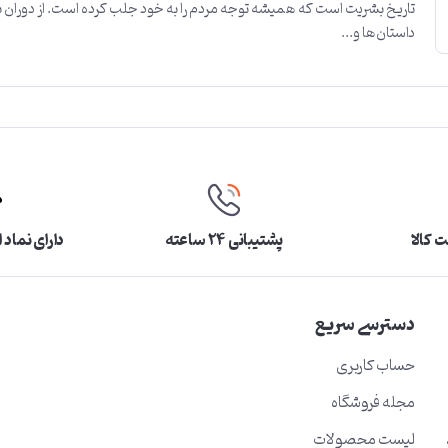
تاریخ بشریت است که همیشه توجه مردم را به خود جلب کرده است. از دوران باست
داستان‌ها و...
 کالا
پشتیبانی ۲۴ ساعته
دارای نماد 
دسترسی سریع
حساب کاربری
مجله فروشگاه
لیست محصولات