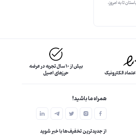
ان تا به امروز،
بیش از ۱۰ سال تجربه در عرضه
اعتماد الکترونیک
حرزهای اصیل
همراه ما باشید!
از جدید‌ترین تخفیف‌ها با‌ خبر شوید