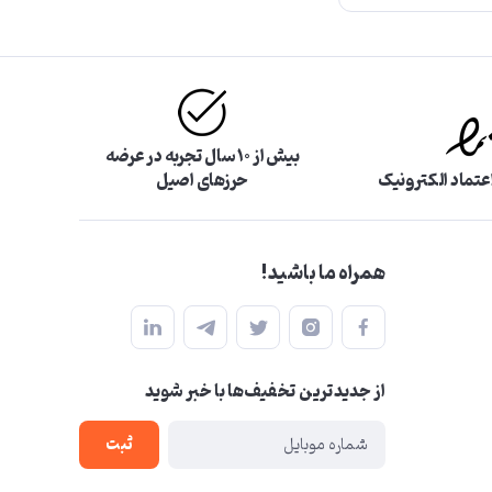
بیش از ۱۰ سال تجربه در عرضه
اعتماد الکترونیک
حرزهای اصیل
همراه ما باشید!
از جدید‌ترین تخفیف‌ها با‌ خبر شوید
ثبت