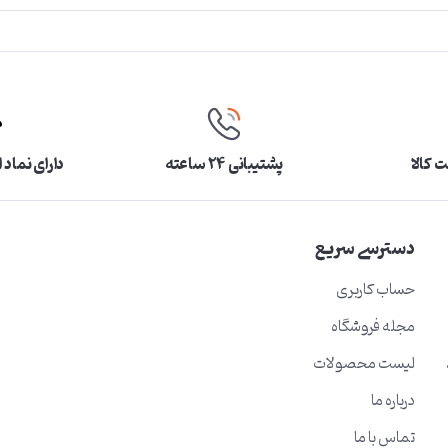
 کالا
پشتیبانی ۲۴ ساعته
دارای نماد 
دسترسی سریع
حساب کاربری
مجله فروشگاه
لیست محصولات
درباره ما
تماس با ما