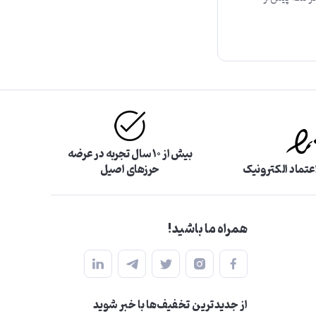
بیش از ۱۰ سال تجربه در عرضه
اعتماد الکترونیک
حرزهای اصیل
همراه ما باشید!
از جدید‌ترین تخفیف‌ها با‌ خبر شوید