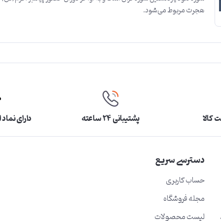
هجرت مربوط می‌شود.
 کالا
پشتیبانی ۲۴ ساعته
دارای نماد 
دسترسی سریع
حساب کاربری
مجله فروشگاه
لیست محصولات