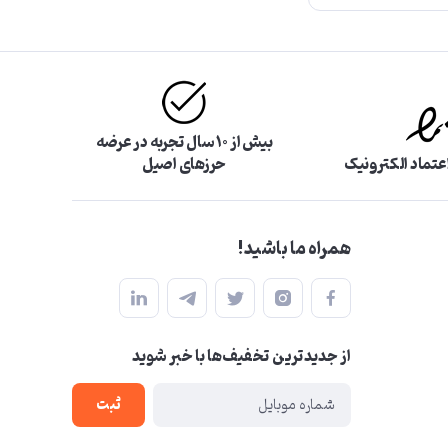
بیش از ۱۰ سال تجربه در عرضه
اعتماد الکترونیک
حرزهای اصیل
همراه ما باشید!
از جدید‌ترین تخفیف‌ها با‌ خبر شوید
ثبت