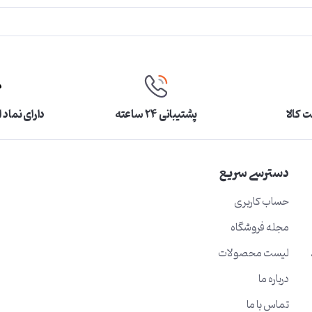
 کالا
پشتیبانی ۲۴ ساعته
دارای نماد 
دسترسی سریع
حساب کاربری
مجله فروشگاه
لیست محصولات
درباره ما
تماس با ما