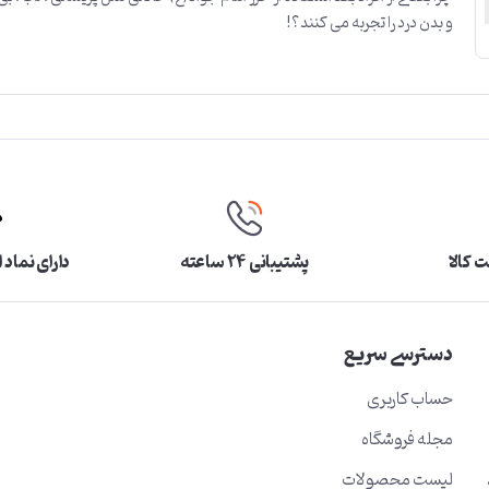
و بدن درد را تجربه می کنند؟!
 کالا
پشتیبانی ۲۴ ساعته
دارای نماد 
دسترسی سریع
حساب کاربری
مجله فروشگاه
لیست محصولات