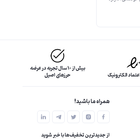
بیش از ۱۰ سال تجربه در عرضه
اعتماد الکترونیک
حرزهای اصیل
همراه ما باشید!
از جدید‌ترین تخفیف‌ها با‌ خبر شوید