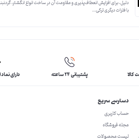
دلیل، برای افزایش انعطاف‌پذیری و مقاومت آن در ساخت انواع انگشتر، گردنبند و
با فلزات دیگری ترکی...
 کالا
پشتیبانی ۲۴ ساعته
دارای نماد 
دسترسی سریع
حساب کاربری
مجله فروشگاه
لیست محصولات