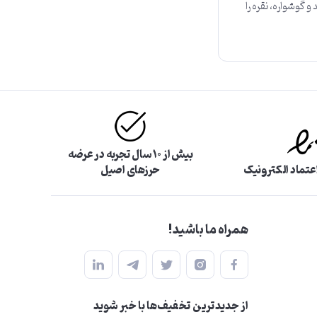
 گوشواره، نقره را
بیش از ۱۰ سال تجربه در عرضه
اعتماد الکترونیک
حرزهای اصیل
همراه ما باشید!
از جدید‌ترین تخفیف‌ها با‌ خبر شوید