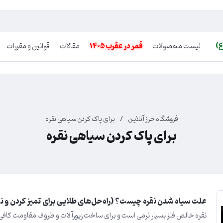
ع)
لیست محصولات
قمر در عقرب 1405
مقالات
قوانین و مقررات
فروشگاه حرز آنلاین
/
برای پاک کردن سیاهی نقره
برای پاک کردن سیاهی نقره
علت سیاه شدن نقره چیست؟ (راه‌حل‌های طلایی برای تمیز کردن و ن
نقره خالص فلز بسیار نرمی است و برای ساخت زیورآلات و ظروف مقاومت کافی 