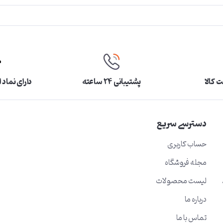
 کالا
پشتیبانی ۲۴ ساعته
دارای نماد 
دسترسی سریع
حساب کاربری
مجله فروشگاه
لیست محصولات
درباره ما
تماس با ما