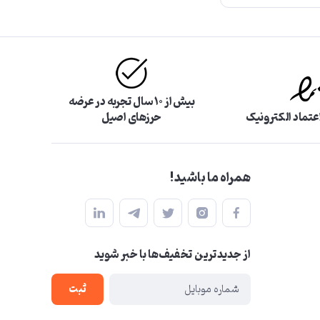
بیش از ۱۰ سال تجربه در عرضه
اعتماد الکترونیک
حرزهای اصیل
همراه ما باشید!
از جدید‌ترین تخفیف‌ها با‌ خبر شوید
ثبت