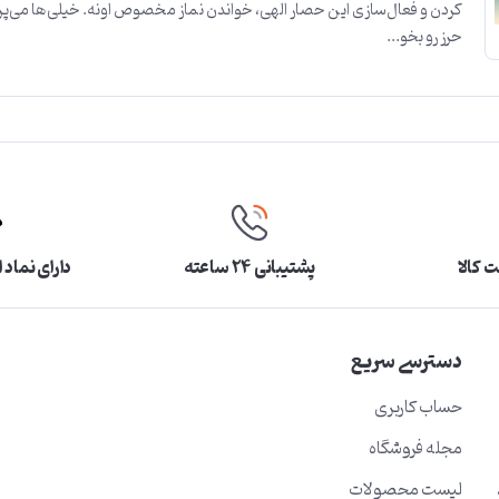
کردن و فعال‌سازی این حصار الهی، خواندن نماز مخصوص اونه. خیلی‌ها می‌پ
حرز رو بخو...
 کالا
پشتیبانی ۲۴ ساعته
دارای نماد 
دسترسی سریع
حساب کاربری
مجله فروشگاه
لیست محصولات