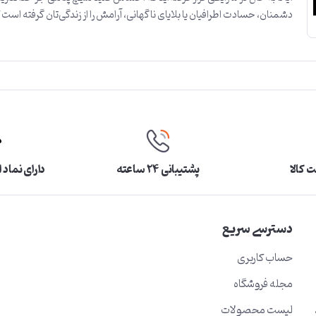
دشمنان، حسادت اطرافیان یا بلایای ناگهانی، آرامش را از زندگی‌تان گرفته است
 کالا
پشتیبانی ۲۴ ساعته
دارای نماد 
دسترسی سریع
حساب کاربری
مجله فروشگاه
لیست محصولات