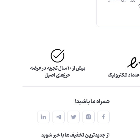
؟
بیش از ۱۰ سال تجربه در عرضه
اعتماد الکترونیک
حرزهای اصیل
همراه ما باشید!
از جدید‌ترین تخفیف‌ها با‌ خبر شوید