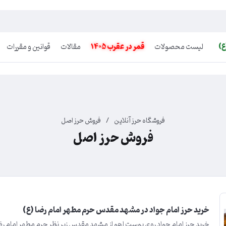
ع)
لیست محصولات
قمر در عقرب 1405
مقالات
قوانین و مقررات
فروشگاه حرز آنلاین
/
فروش حرز اصل
فروش حرز اصل
خرید حرز امام جواد در مشهد مقدس حرم مطهر امام رضا (ع)
خرید حرز امام جواد روی پوست اهو از مشهد مقدس زیر نظر حرم مطهر امام رضا