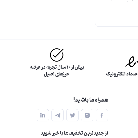
بیش از ۱۰ سال تجربه در عرضه
اعتماد الکترونیک
حرزهای اصیل
همراه ما باشید!
از جدید‌ترین تخفیف‌ها با‌ خبر شوید