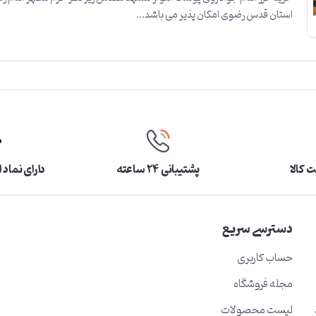
استان قدس رضوی امکان پذیر می باشد...
 کالا
پشتیبانی ۲۴ ساعته
دارای نماد 
دسترسی سریع
حساب کاربری
مجله فروشگاه
لیست محصولات