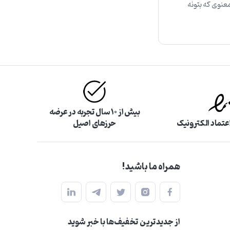
معنوی که بتونه
بیش از ۱۰ سال تجربه در عرضه
اعتماد الکترونیک
حرزهای اصیل
همراه ما باشید!
از جدید‌ترین تخفیف‌ها با‌ خبر شوید