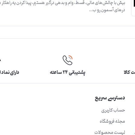
بیش با چالش‌های مالی، قسط، وام و بدهی درگیر هستیم، پیدا کردن یه راهکار 
درهای آسمون رو ب...
 کالا
پشتیبانی ۲۴ ساعته
دارای نماد 
دسترسی سریع
حساب کاربری
مجله فروشگاه
لیست محصولات