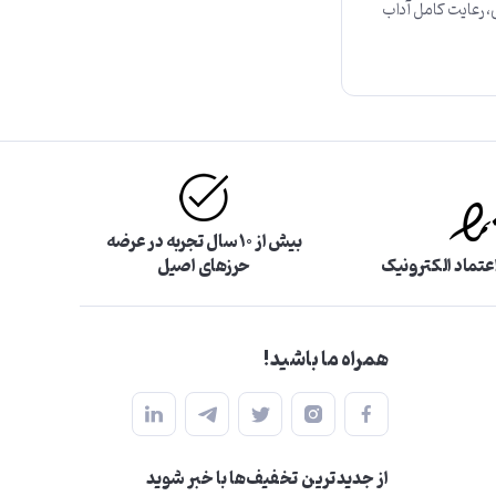
، رعایت کامل آداب
بیش از ۱۰ سال تجربه در عرضه
اعتماد الکترونیک
حرزهای اصیل
همراه ما باشید!
از جدید‌ترین تخفیف‌ها با‌ خبر شوید