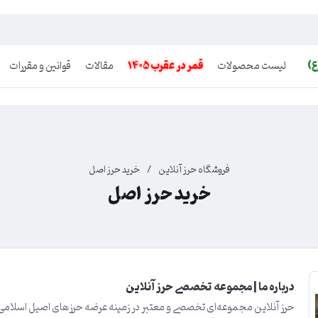
ع)
لیست محصولات
قمر در عقرب 1405
مقالات
قوانین و مقررات
فروشگاه حرز آنلاین
/
خرید حرز اصل
خرید حرز اصل
درباره ما | مجموعه تخصصی حرز آنلاین
حرز آنلاین مجموعه‌ای تخصصی و معتبر در زمینه عرضه حرزهای اصیل اسلامی، 