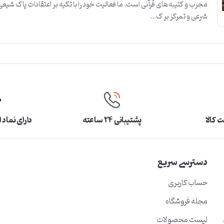
مجرب و کتیبه‌های قرآنی است. ما فعالیت خود را با تکیه بر اعتقادات پاک شیعی
شرعی و تمرکز بر ک...
 کالا
پشتیبانی ۲۴ ساعته
دارای نماد 
دسترسی سریع
حساب کاربری
مجله فروشگاه
لیست محصولات