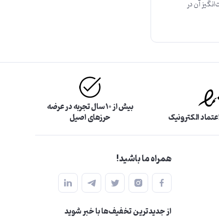
انگیز آن در
بیش از ۱۰ سال تجربه در عرضه
اعتماد الکترونیک
حرزهای اصیل
همراه ما باشید!
از جدید‌ترین تخفیف‌ها با‌ خبر شوید