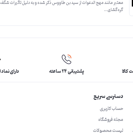
معتبر مانند مهج الدعوات از سید بن طاووس ذکر شده و به دلیل تأثیرات شگفت‌
گره‌گشای...
 کالا
پشتیبانی ۲۴ ساعته
دارای نماد 
دسترسی سریع
حساب کاربری
مجله فروشگاه
لیست محصولات