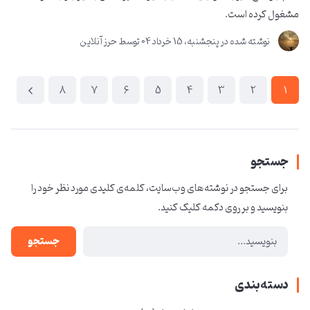
مشغول کرده است.
نوشته شده در
پنجشنبه، 15 خرداد 04
توسط
حرز آنلاین
8
7
6
5
4
3
2
1
جستجو
برای جستجو در نوشته‌های وب‌سایت، کلمه‌ی کلیدی مورد نظر خود را
بنویسید و بر روی دکمه کلیک کنید.
جستجو
دسته‌بندی