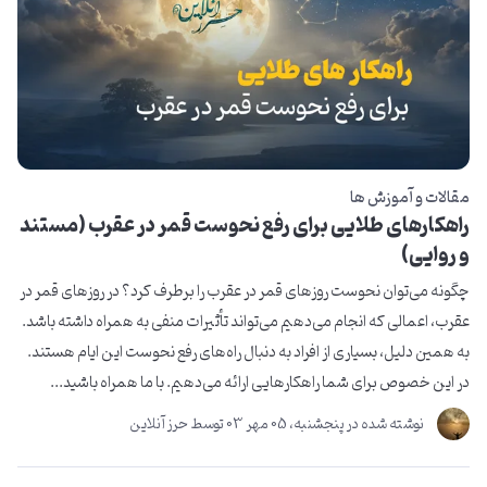
مقالات و آموزش ها
راهکارهای طلایی برای رفع نحوست قمر در عقرب (مستند
و روایی)
چگونه می‌توان نحوست روزهای قمر در عقرب را برطرف کرد؟ در روزهای قمر در
عقرب، اعمالی که انجام می‌دهیم می‌تواند تأثیرات منفی به همراه داشته باشد.
به همین دلیل، بسیاری از افراد به دنبال راه‌های رفع نحوست این ایام هستند.
در این خصوص برای شما راهکارهایی ارائه می‌دهیم. با ما همراه باشید...
نوشته شده در
پنجشنبه، 05 مهر 03
توسط
حرز آنلاین