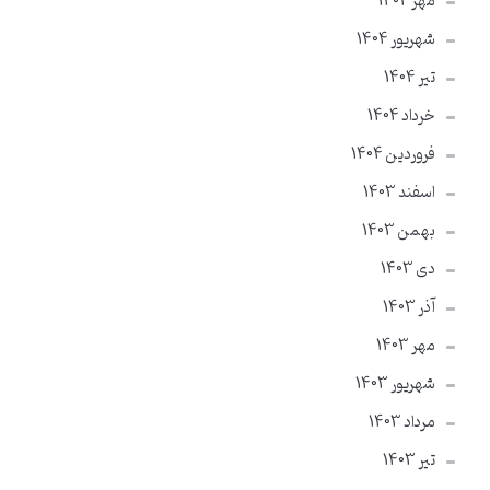
مهر 1404
شهریور 1404
تير 1404
خرداد 1404
فروردین 1404
اسفند 1403
بهمن 1403
دی 1403
آذر 1403
مهر 1403
شهریور 1403
مرداد 1403
تير 1403