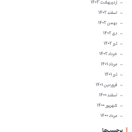
ارديبهشت 1403
اسفند 1402
بهمن 1402
دی 1402
تير 1402
خرداد 1402
مرداد 1401
تير 1401
فروردین 1401
اسفند 1400
شهریور 1400
مرداد 1400
برچسب‌ها