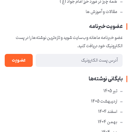
همه چیز در مورد حرز امام جواد ( ع )
مقالات و آموزش ها
عضویت خبرنامه
عضو خبرنامه ماهانه وب‌سایت شوید و تازه‌ترین نوشته‌ها را در پست
الکترونیک خود دریافت کنید.
عضویت
بایگانی نوشته‌ها
تير 1405
ارديبهشت 1405
اسفند 1404
بهمن 1404