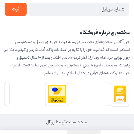
درباره ما
ثبت
تماس با ما
مختصری درباره فروشگاه
حرز آنلاین، مجموعه‌ای تخصصی در زمینه عرضه حرزهای اصیل و دست‌نویس
اسلامی است که فعالیت خود را با تکیه بر اعتقادات پاک، آداب شرعی و کیفیت بالا، در
جوار نورانی حرم امام رضا (ع) آغاز کرده است.با افتخار بعد از 10 سال تحقیق و
پژوهش و خدمات ، امروز به یکی از معتبرترین و تخصصی‌ترین مراکز فروش ادعیه،
حرز، دعا و کتیبه‌های قرآنی در جهان اسلام تبدیل شده‌ایم.
ساخت سایت توسط
پرتال