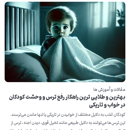
مقالات و آموزش ها
بهترین و طلایی ترین راهکار رفع ترس و وحشت کودکان
در خواب و تاریکی
کودکان اغلب به دلایل مختلف از خوابیدن در تاریکی یا تنها ماندن می‌ترسند.
این ترس‌ها می‌توانند به دلایل طبیعی مانند تخیل قوی، دیدن اجنه ، ترس از